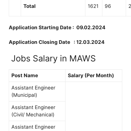
Total
1621
96
Application Starting Date : 09.02.2024
Application Closing Date : 12.03.2024
Jobs Salary in MAWS
Post Name
Salary (Per Month)
Assistant Engineer
(Municipal)
Assistant Engineer
(Civil/ Mechanical)
Assistant Engineer