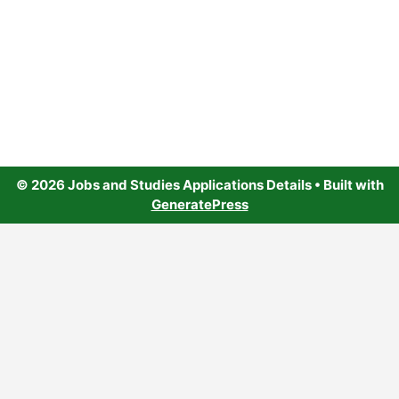
© 2026 Jobs and Studies Applications Details
• Built with
GeneratePress