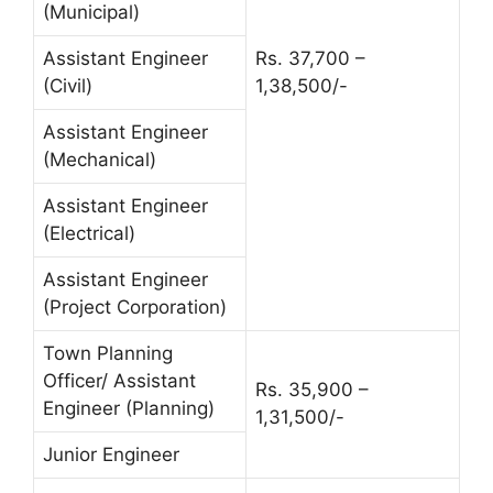
(Municipal)
Assistant Engineer
Rs. 37,700 –
(Civil)
1,38,500/-
Assistant Engineer
(Mechanical)
Assistant Engineer
(Electrical)
Assistant Engineer
(Project Corporation)
Town Planning
Officer/ Assistant
Rs. 35,900 –
Engineer (Planning)
1,31,500/-
Junior Engineer