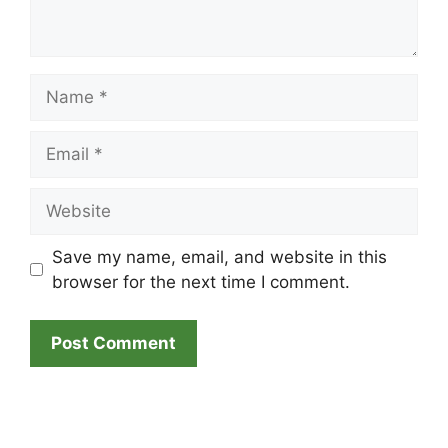
Name
Email
Website
Save my name, email, and website in this
browser for the next time I comment.