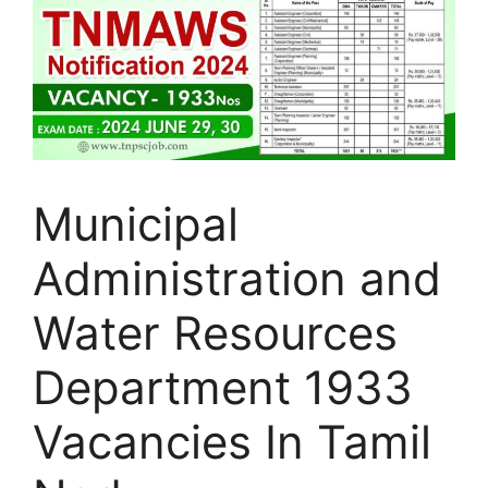
Municipal
Administration and
Water Resources
Department 1933
Vacancies In Tamil