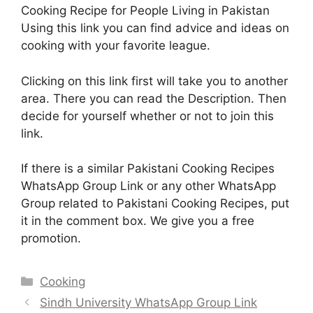
Cooking Recipe for People Living in Pakistan
Using this link you can find advice and ideas on
cooking with your favorite league.
Clicking on this link first will take you to another
area. There you can read the Description. Then
decide for yourself whether or not to join this
link.
If there is a similar Pakistani Cooking Recipes
WhatsApp Group Link or any other WhatsApp
Group related to Pakistani Cooking Recipes, put
it in the comment box. We give you a free
promotion.
Categories
Cooking
Sindh University WhatsApp Group Link