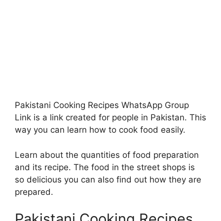
Pakistani Cooking Recipes WhatsApp Group
Link is a link created for people in Pakistan. This
way you can learn how to cook food easily.
Learn about the quantities of food preparation
and its recipe. The food in the street shops is
so delicious you can also find out how they are
prepared.
Pakistani Cooking Recipes