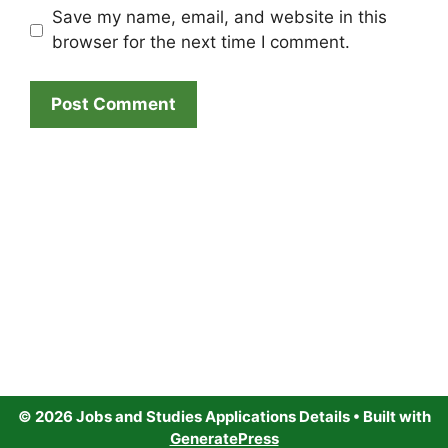
Save my name, email, and website in this
browser for the next time I comment.
© 2026 Jobs and Studies Applications Details
• Built with
GeneratePress