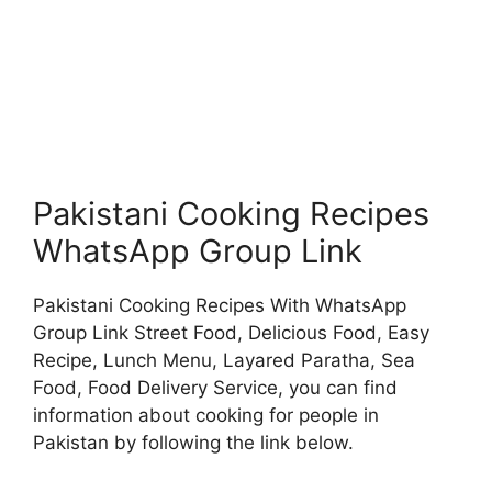
Pakistani Cooking Recipes
WhatsApp Group Link
Pakistani Cooking Recipes With WhatsApp
Group Link Street Food, Delicious Food, Easy
Recipe, Lunch Menu, Layared Paratha, Sea
Food, Food Delivery Service, you can find
information about cooking for people in
Pakistan by following the link below.