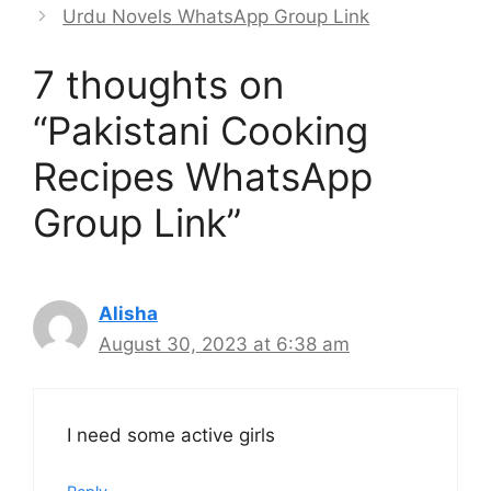
Urdu Novels WhatsApp Group Link
7 thoughts on
“Pakistani Cooking
Recipes WhatsApp
Group Link”
Alisha
August 30, 2023 at 6:38 am
I need some active girls